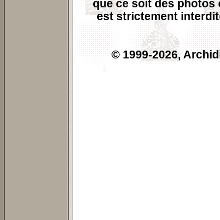
que ce soit des photos o
est strictement interdi
© 1999-
2026, Archid