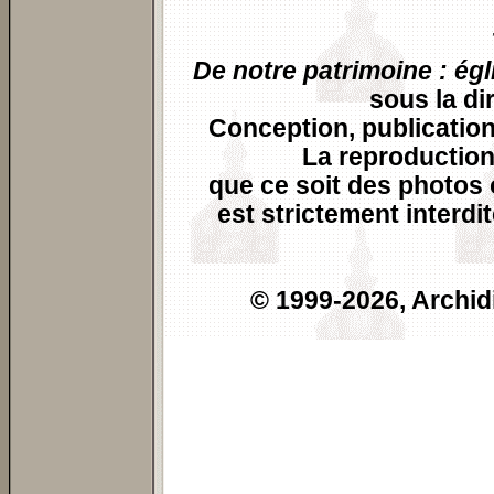
De notre patrimoine : égl
sous la di
Conception, publication
La reproduction
que ce soit des photos o
est strictement interdi
© 1999-
2026, Archid