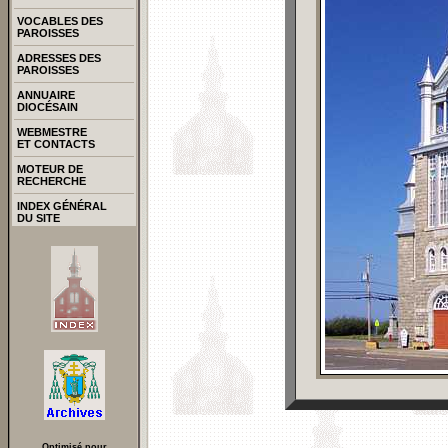
VOCABLES DES
PAROISSES
ADRESSES DES
PAROISSES
ANNUAIRE
DIOCÉSAIN
WEBMESTRE
ET CONTACTS
MOTEUR DE
RECHERCHE
INDEX GÉNÉRAL
DU SITE
Optimisé pour