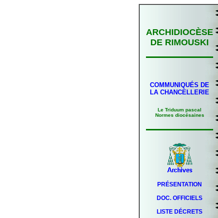
ARCHIDIOCÈSE
DE RIMOUSKI
COMMUNIQUÉS DE
LA CHANCELLERIE
Le Triduum pascal
Normes diocésaines
PRÉSENTATION
DOC. OFFICIELS
LISTE DÉCRETS