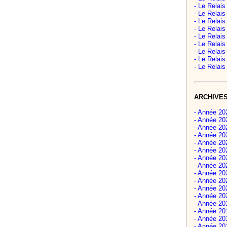
- Le Relai
- Le Relai
- Le Relai
- Le Relai
- Le Relai
- Le Relai
- Le Relai
- Le Relai
- Le Relai
ARCHIVE
- Année 202
- Année 202
- Année 202
- Année 202
- Année 20
- Année 20
- Année 202
- Année 202
- Année 202
- Année 202
- Année 20
- Année 202
- Année 201
- Année 201
- Année 201
- Année 201