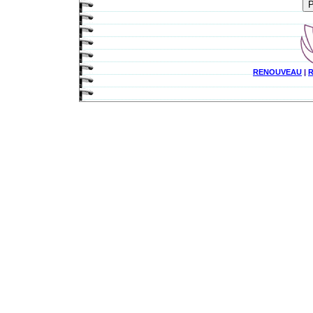
RENOUVEAU
|