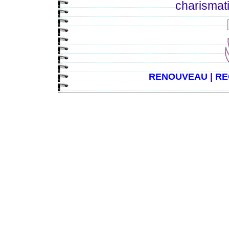
charismat
RENOUVEAU
|
RE