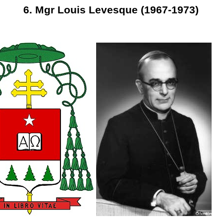
6. Mgr Louis Levesque (1967-1973)