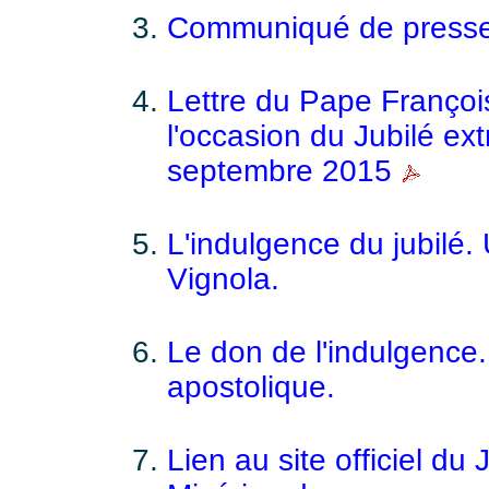
Communiqué de presse 
Lettre du Pape Françoi
l'occasion du Jubilé ext
septembre 2015
L'indulgence du jubilé.
Vignola.
Le don de l'indulgence.
apostolique.
Lien au site officiel du 