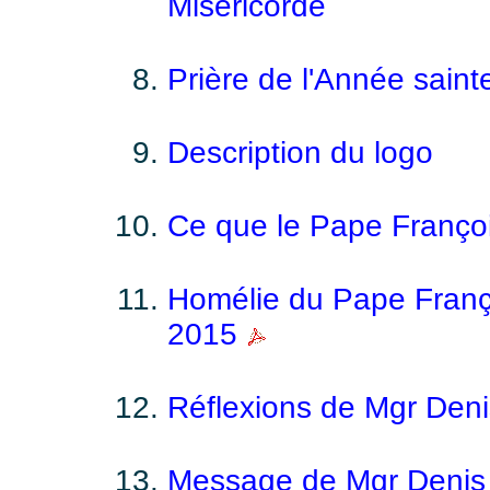
Miséricorde
Prière de l'Année saint
Description du logo
Ce que le Pape François
Homélie du Pape Françoi
2015
Réflexions de Mgr Denis
Message de Mgr Denis 