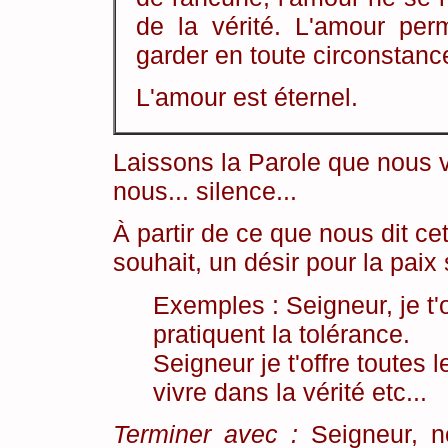
de la vérité. L'amour perm
garder en toute circonstance
L'amour est éternel.
Laissons la Parole que nous 
nous... silence...
À partir de ce que nous dit ce
souhait, un désir pour la paix s
Exemples : Seigneur, je t'
pratiquent la tolérance.
Seigneur je t'offre toutes
vivre dans la vérité etc...
Terminer avec :
Seigneur, no