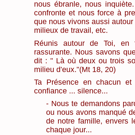
nous ébranle, nous inquiète.
confronte et nous force à pr
que nous vivons aussi autour
milieux de travail, etc.
Réunis autour de Toi, en 
rassurante. Nous savons que
dit : " Là où deux ou trois 
milieu d'eux."(Mt 18, 20)
Ta Présence en chacun et
confiance ... silence...
- Nous te demandons pard
ou nous avons manqué de
de notre famille, envers
chaque jour...