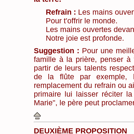
Refrain :
Les mains ouvert
Pour t'offrir le monde.
Les mains ouvertes devant
Notre joie est profonde.
Suggestion :
Pour une meille
famille à la prière, penser à
partir de leurs talents respec
de la flûte par exemple, l
remplacement du refrain ou ail
primaire lui laisser réciter 
Marie", le père peut proclamer
DEUXIÈME PROPOSITION