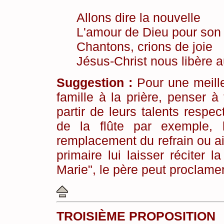
Allons dire la nouvelle
L'amour de Dieu pour son
Chantons, crions de joie
Jésus-Christ nous libère a
Suggestion :
Pour une meille
famille à la prière, penser à
partir de leurs talents respec
de la flûte par exemple, l
remplacement du refrain ou ail
primaire lui laisser réciter 
Marie", le père peut proclamer
TROISIÈME PROPOSITION