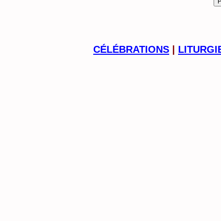
CÉLÉBRATIONS
|
LITURGI