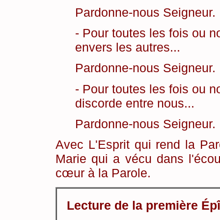
Pardonne-nous Seigneur.
- Pour toutes les fois ou 
envers les autres...
Pardonne-nous Seigneur.
- Pour toutes les fois ou 
discorde entre nous...
Pardonne-nous Seigneur.
Avec L'Esprit qui rend la Pa
Marie qui a vécu dans l'éco
cœur à la Parole.
Lecture de la première Ép