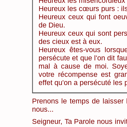
Heureux les miséricordieux : 
Heureux les cœurs purs : ils
Heureux ceux qui font oeuvr
de Dieu.
Heureux ceux qui sont pers
des cieux est à eux.
Heureux êtes-vous lorsque
persécute et que l'on dit f
mal à cause de moi. Soyez 
votre récompense est gran
effet qu'on a persécuté les
Prenons le temps de laisser 
nous...
Seigneur, Ta Parole nous invi