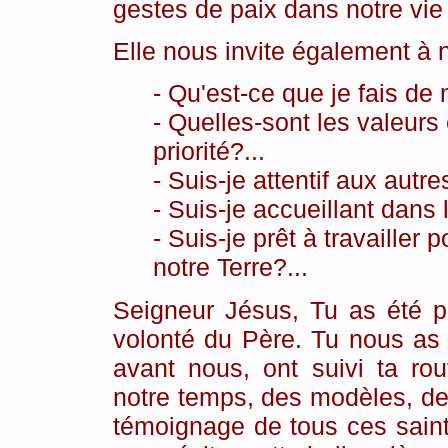
gestes de paix dans notre vie 
Elle nous invite également à 
- Qu'est-ce que je fais de 
- Quelles-sont les valeurs
priorité?...
- Suis-je attentif aux autr
- Suis-je accueillant dans l
- Suis-je prêt à travailler
notre Terre?...
Seigneur Jésus, Tu as été 
volonté du Père. Tu nous as 
avant nous, ont suivi ta rou
notre temps, des modèles, d
témoignage de tous ces saint