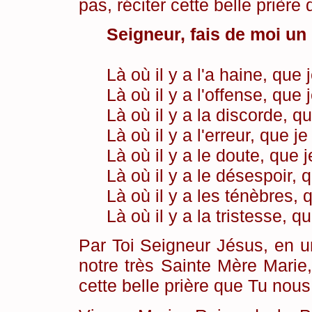
pas, réciter cette belle prière
Seigneur, fais de moi un 
Là où il y a l'a haine, qu
Là où il y a l'offense, qu
Là où il y a la discorde, q
Là où il y a l'erreur, que 
Là où il y a le doute, que 
Là où il y a le désespoir
Là où il y a les ténèbres,
Là où il y a la tristesse, q
Par Toi Seigneur Jésus, en u
notre très Sainte Mère Mari
cette belle prière que Tu nou