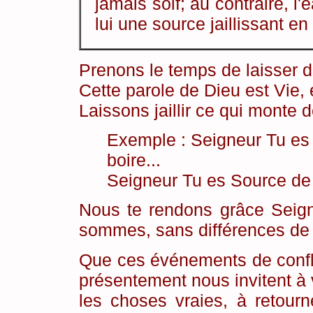
jamais soif; au contraire, l
lui une source jaillissant en
Prenons le temps de laisser d
Cette parole de Dieu est Vie, 
Laissons jaillir ce qui monte d
Exemple : Seigneur Tu es
boire...
Seigneur Tu es Source de v
Nous te rendons grâce Seign
sommes, sans différences de c
Que ces événements de confl
présentement nous invitent à 
les choses vraies, à retourn