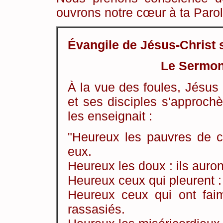
ouvrons notre cœur à ta Parol
Évangile de Jésus-Christ 
Le Sermon
À la vue des foules, Jésus 
et ses disciples s'approchèr
les enseignait :
"Heureux les pauvres de c
eux.
Heureux les doux : ils auron
Heureux ceux qui pleurent : 
Heureux ceux qui ont faim 
rassasiés.