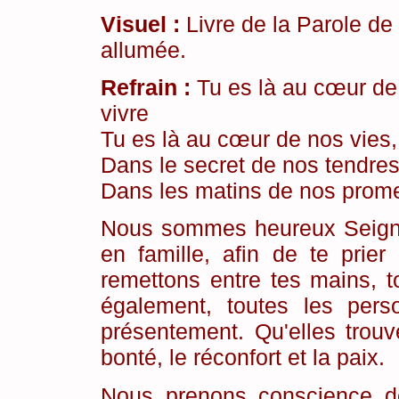
Visuel :
Livre de la Parole de 
allumée.
Refrain :
Tu es là au cœur de n
vivre
Tu es là au cœur de nos vies,
Dans le secret de nos tendres
Dans les matins de nos prome
Nous sommes heureux Seigneu
en famille, afin de te prie
remettons entre tes mains, t
également, toutes les pers
présentement. Qu'elles trou
bonté, le réconfort et la paix.
Nous prenons conscience d