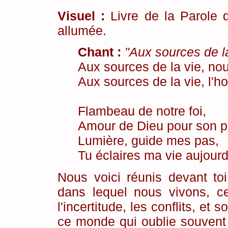
Visuel :
Livre de la Parole d
allumée.
Chant :
"Aux sources de la
Aux sources de la vie, no
Aux sources de la vie, l'h
Flambeau de notre foi,
Amour de Dieu pour son p
Lumière, guide mes pas,
Tu éclaires ma vie aujourd
Nous voici réunis devant to
dans lequel nous vivons, c
l'incertitude, les conflits, et
ce monde qui oublie souvent