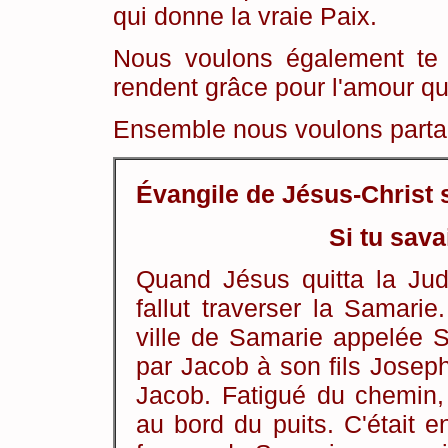
qui donne la vraie Paix.
Nous voulons également te c
rendent grâce pour l'amour qui
Ensemble nous voulons partag
Évangile de Jésus-Christ 
Si tu sava
Quand Jésus quitta la Judé
fallut traverser la Samarie
ville de Samarie appelée S
par Jacob à son fils Josep
Jacob. Fatigué du chemin, 
au bord du puits. C'était e