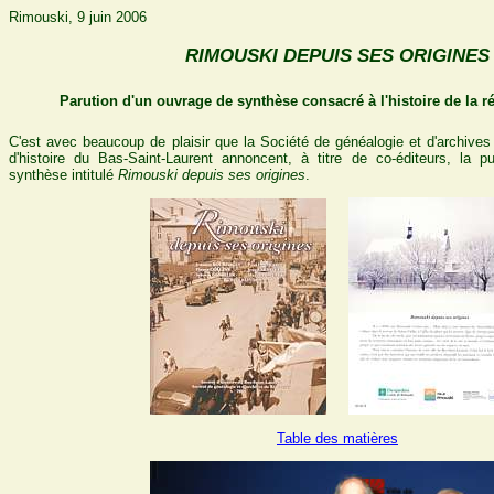
Rimouski, 9 juin 2006
RIMOUSKI DEPUIS SES ORIGINES
Parution d'un ouvrage de synthèse consacré à l'histoire de la 
C'est avec beaucoup de plaisir que la Société de généalogie et d'archives
d'histoire du Bas-Saint-Laurent annoncent, à titre de co-éditeurs, la p
synthèse intitulé
Rimouski depuis ses origines
.
Table des matières