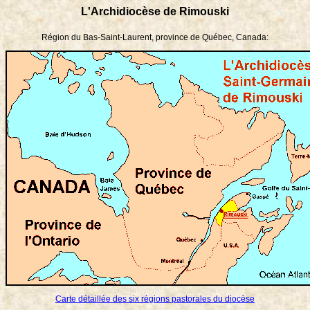
L'Archidiocèse de Rimouski
Région du Bas-Saint-Laurent, province de Québec, Canada:
Carte détaillée des six régions pastorales du diocèse