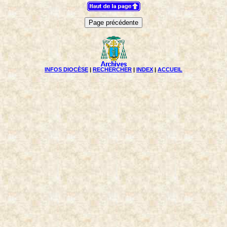
INFOS DIOCÈSE
|
RECHERCHER
|
INDEX
|
ACCUEIL